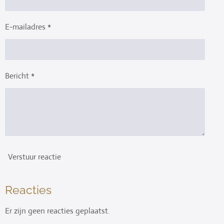
E-mailadres *
Bericht *
Verstuur reactie
Reacties
Er zijn geen reacties geplaatst.