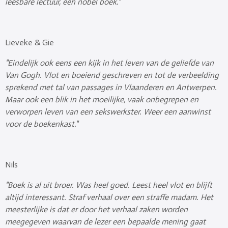
leesbare lectuur, een nobel boek."
Lieveke & Gie
"Eindelijk ook eens een kijk in het leven van de geliefde van
Van Gogh. Vlot en boeiend geschreven en tot de verbeelding
sprekend met tal van passages in Vlaanderen en Antwerpen.
Maar ook een blik in het moeilijke, vaak onbegrepen en
verworpen leven van een sekswerkster. Weer een aanwinst
voor de boekenkast."
Nils
"Boek is al uit broer. Was heel goed. Leest heel vlot en blijft
altijd interessant. Straf verhaal over een straffe madam. Het
meesterlijke is dat er door het verhaal zaken worden
meegegeven waarvan de lezer een bepaalde mening gaat