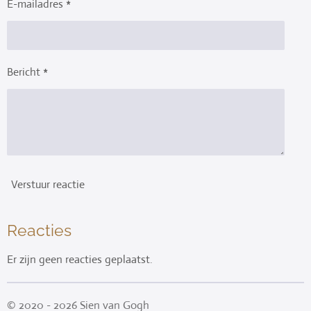
E-mailadres *
Bericht *
Verstuur reactie
Reacties
Er zijn geen reacties geplaatst.
© 2020 - 2026 Sien van Gogh