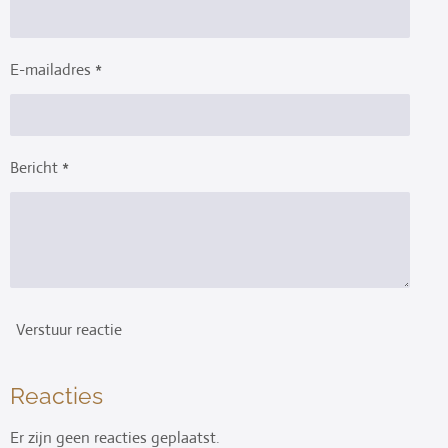
E-mailadres *
Bericht *
Verstuur reactie
Reacties
Er zijn geen reacties geplaatst.